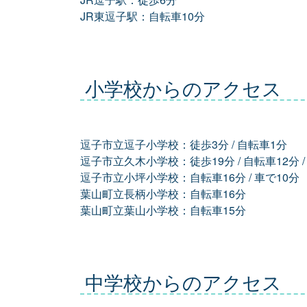
JR東逗子駅：自転車10分
小学校からのアクセス
逗子市立逗子小学校：徒歩3分 / 自転車1分
逗子市立久木小学校：徒歩19分 / 自転車12分 /
逗子市立小坪小学校：自転車16分 / 車で10分
葉山町立長柄小学校：自転車16分
葉山町立葉山小学校：自転車15分
中学校からのアクセス