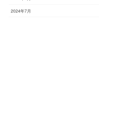
2024年7月