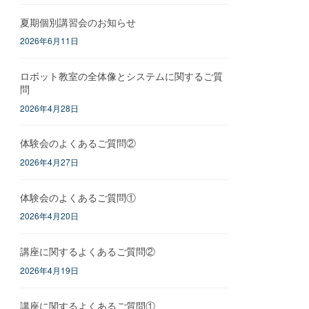
夏期個別講習会のお知らせ
2026年6月11日
ロボット教室の全体像とシステムに関するご質
問
2026年4月28日
体験会のよくあるご質問②
2026年4月27日
体験会のよくあるご質問①
2026年4月20日
講座に関するよくあるご質問②
2026年4月19日
講座に関するよくあるご質問①