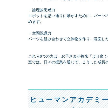
・論理的思考力
ロボットを思い通りに動かすために、パーツ
めます。
・空間認識力
パーツを組み合わせて立体物を作り、意図し
これら6つの力は、お子さまが将来「より良
室では、日々の授業を通じて、こうした成長
ヒューマンアカデミ