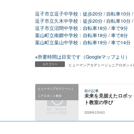
逗子市立逗子中学校：徒歩20分 / 自転車10分 /
逗子市立久木中学校：徒歩20分 / 自転車10分 /
逗子市立沼間中学校：自転車18分 / 車で9分
葉山町立南郷中学校：自転車18分 / 車で8分
葉山町立葉山中学校：自転車19分 / 車で14分
※所要時間は目安です（Googleマップより）
カテゴリー
ヒューマンアカデミージュニアロボット
ヒューマンアカデミージュ
前の記事
未来を見据えたロボッ
ニアロボット教室
ト教室の学び
2026年2月6日