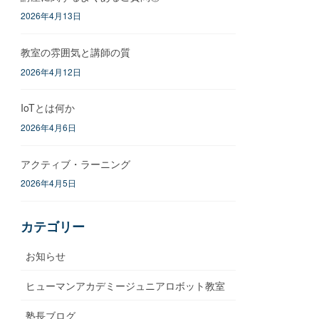
2026年4月13日
教室の雰囲気と講師の質
2026年4月12日
IoTとは何か
2026年4月6日
アクティブ・ラーニング
2026年4月5日
カテゴリー
お知らせ
ヒューマンアカデミージュニアロボット教室
塾長ブログ