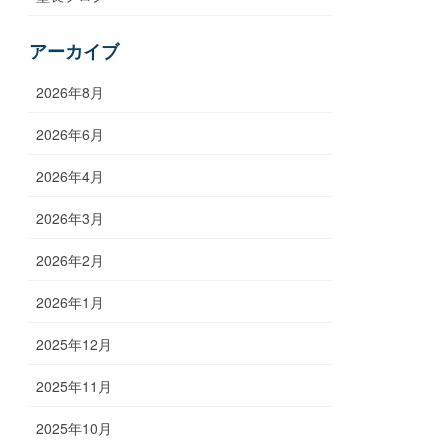
アーカイブ
2026年8月
2026年6月
2026年4月
2026年3月
2026年2月
2026年1月
2025年12月
2025年11月
2025年10月