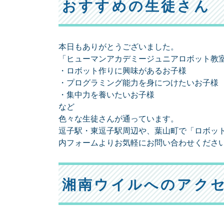
おすすめの生徒さん
本日もありがとうございました。
「ヒューマンアカデミージュニアロボット教室
・ロボット作りに興味があるお子様
・プログラミング能力を身につけたいお子様
・集中力を養いたいお子様
など
色々な生徒さんが通っています。
逗子駅・東逗子駅周辺や、葉山町で「ロボット
内フォームよりお気軽にお問い合わせくださ
湘南ウイルへのアク