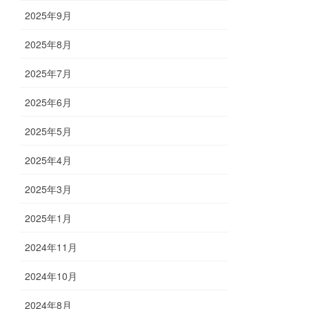
2025年9月
2025年8月
2025年7月
2025年6月
2025年5月
2025年4月
2025年3月
2025年1月
2024年11月
2024年10月
2024年8月