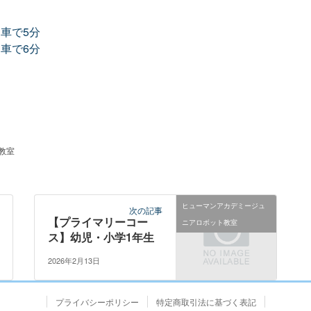
 車で5分
 車で6分
教室
ヒューマンアカデミージュ
次の記事
【プライマリーコー
ニアロボット教室
ス】幼児・小学1年生
2026年2月13日
プライバシーポリシー
特定商取引法に基づく表記