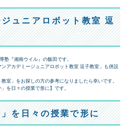
ジュニアロボット教室 逗
指導塾『湘南ウイル』の飯田です。
ンアカデミージュニアロボット教室 逗子教室」も併設
ト教室」をお探しの方の参考になりましたら幸いです。
か」を日々の授業で形に】です。
か」を日々の授業で形に