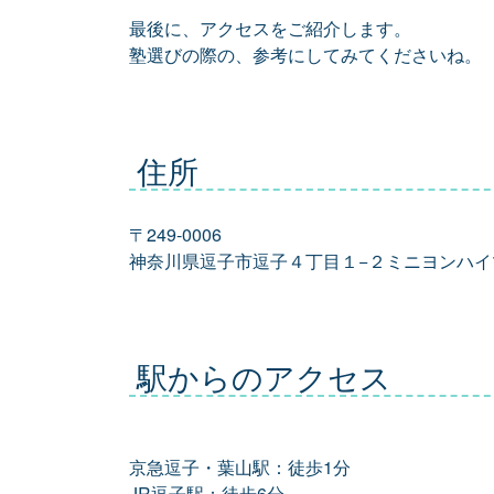
最後に、アクセスをご紹介します。
塾選びの際の、参考にしてみてくださいね。
住所
〒249-0006
神奈川県逗子市逗子４丁目１−２ミニヨンハイ
駅からのアクセス
京急逗子・葉山駅：徒歩1分
JR逗子駅：徒歩6分