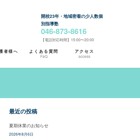
開校23年・地域密着の少人数個
別指導塾
046-873-8616
【電話対応時間】15:00〜20:00
護者様へ
よくある質問
アクセス
FaQ
access
最近の投稿
夏期休業のお知らせ
2026年8月6日