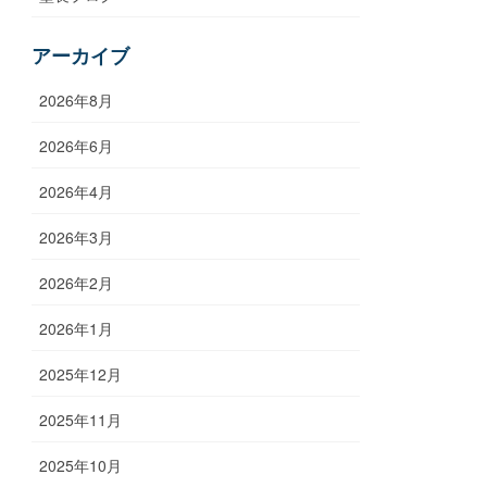
アーカイブ
2026年8月
2026年6月
2026年4月
2026年3月
2026年2月
2026年1月
2025年12月
2025年11月
2025年10月