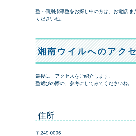
塾・個別指導塾をお探し中の方は、お電話 ま
くださいね。
湘南ウイルへのアク
最後に、アクセスをご紹介します。
塾選びの際の、参考にしてみてくださいね。
住所
〒249-0006