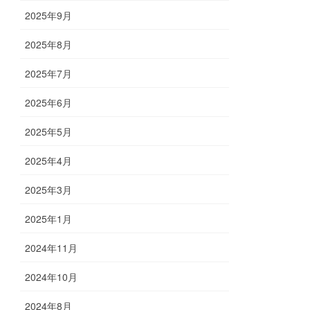
2025年9月
2025年8月
2025年7月
2025年6月
2025年5月
2025年4月
2025年3月
2025年1月
2024年11月
2024年10月
2024年8月