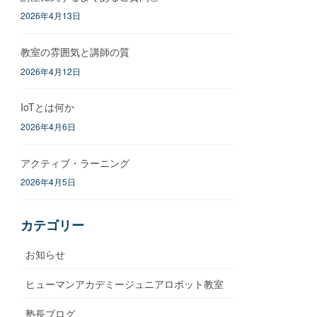
2026年4月13日
教室の雰囲気と講師の質
2026年4月12日
IoTとは何か
2026年4月6日
アクティブ・ラーニング
2026年4月5日
カテゴリー
お知らせ
ヒューマンアカデミージュニアロボット教室
塾長ブログ