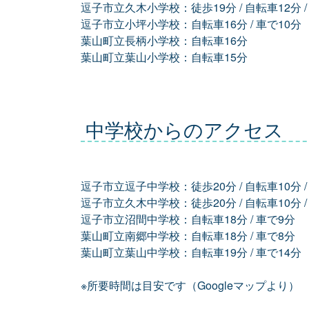
逗子市立久木小学校：徒歩19分 / 自転車12分 /
逗子市立小坪小学校：自転車16分 / 車で10分
葉山町立長柄小学校：自転車16分
葉山町立葉山小学校：自転車15分
中学校からのアクセス
逗子市立逗子中学校：徒歩20分 / 自転車10分 /
逗子市立久木中学校：徒歩20分 / 自転車10分 /
逗子市立沼間中学校：自転車18分 / 車で9分
葉山町立南郷中学校：自転車18分 / 車で8分
葉山町立葉山中学校：自転車19分 / 車で14分
※所要時間は目安です（Googleマップより）