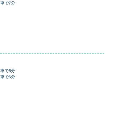
 車で7分
 車で5分
 車で6分