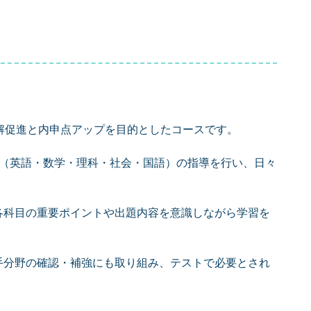
解促進と内申点アップを目的としたコースです。
目（英語・数学・理科・社会・国語）の指導を行い、日々
各科目の重要ポイントや出題内容を意識しながら学習を
手分野の確認・補強にも取り組み、テストで必要とされ