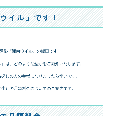
南ウイル」です！
指導塾『湘南ウイル』の飯田です。
ル』は、どのような塾かをご紹介いたします。
お探しの方の参考になりましたら幸いです。
年生）の月額料金のついてのご案内です。
の月額料金