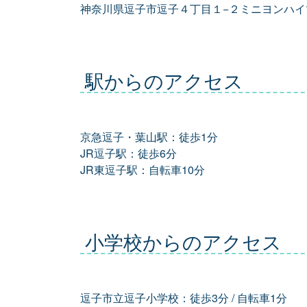
神奈川県逗子市逗子４丁目１−２ミニヨンハイ
駅からのアクセス
京急逗子・葉山駅：徒歩1分
JR逗子駅：徒歩6分
JR東逗子駅：自転車10分
小学校からのアクセス
逗子市立逗子小学校：徒歩3分 / 自転車1分