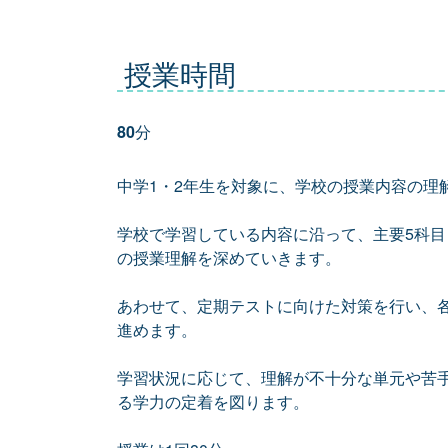
授業時間
80
分
中学1・2年生を対象に、学校の授業内容の理
学校で学習している内容に沿って、主要5科
の授業理解を深めていきます。
あわせて、定期テストに向けた対策を行い、
進めます。
学習状況に応じて、理解が不十分な単元や苦
る学力の定着を図ります。