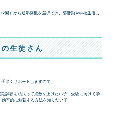
月12回）から通塾回数を選択でき、部活動や学校生活に
めの生徒さん
、手厚くサポートしますので、
定期試験を頑張って点数を上げたい子、受験に向けて学
、効率的に勉強する方法を知りたい子