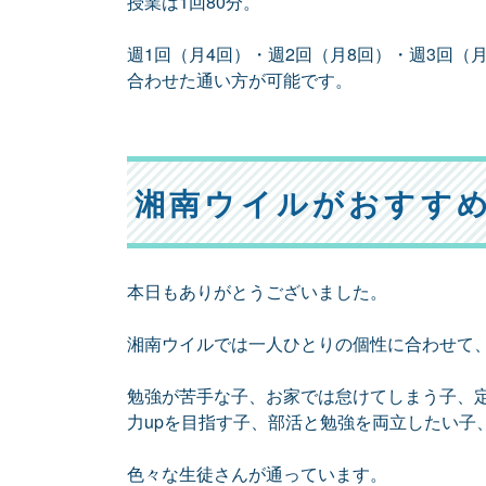
授業は1回80分。
週1回（月4回）・週2回（月8回）・週3回（
合わせた通い方が可能です。
湘南ウイルがおすす
本日もありがとうございました。
湘南ウイルでは一人ひとりの個性に合わせて
勉強が苦手な子、お家では怠けてしまう子、
力upを目指す子、部活と勉強を両立したい子
色々な生徒さんが通っています。