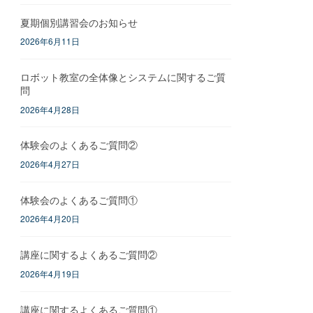
夏期個別講習会のお知らせ
2026年6月11日
ロボット教室の全体像とシステムに関するご質
問
2026年4月28日
体験会のよくあるご質問②
2026年4月27日
体験会のよくあるご質問①
2026年4月20日
講座に関するよくあるご質問②
2026年4月19日
講座に関するよくあるご質問①