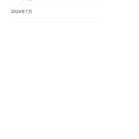
2024年7月