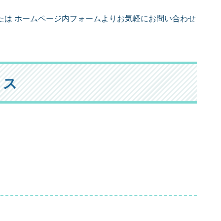
たは ホームページ内フォームよりお気軽にお問い合わせ
セス