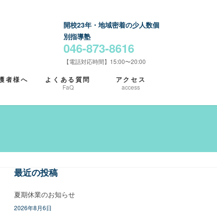
開校23年・地域密着の少人数個
別指導塾
046-873-8616
【電話対応時間】15:00〜20:00
護者様へ
よくある質問
アクセス
FaQ
access
最近の投稿
夏期休業のお知らせ
2026年8月6日